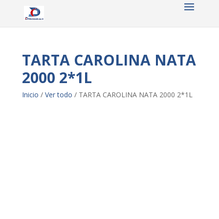
TARTA CAROLINA NATA
2000 2*1L
Inicio
/
Ver todo
/ TARTA CAROLINA NATA 2000 2*1L