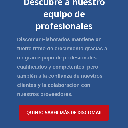
Descubre a nuestro
equipo de
profesionales
Discomar Elaborados mantiene un
fuerte ritmo de crecimiento gracias a
un gran equipo de profesionales
cualificados y competentes, pero
también a la confianza de nuestros
clientes y la colaboración con
nuestros proveedores.​
QUIERO SABER MÁS DE DISCOMAR