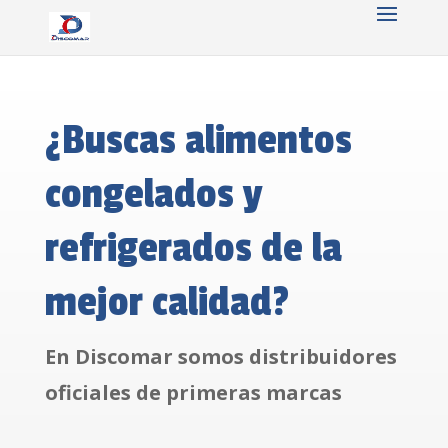
¿Buscas alimentos
congelados y
refrigerados de la
mejor calidad?
En Discomar somos distribuidores
oficiales de primeras marcas