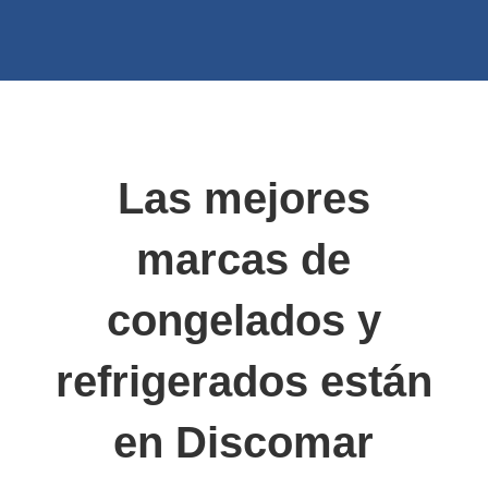
Las mejores
marcas de
congelados y
refrigerados están
en Discomar