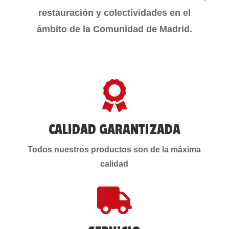
restauración y colectividades en el
ámbito de la Comunidad de Madrid.

CALIDAD GARANTIZADA
Todos nuestros productos son de la máxima
calidad
