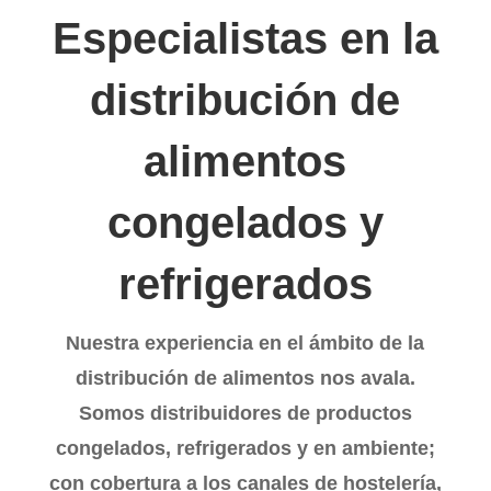
Especialistas en la
distribución de
alimentos
congelados y
refrigerados
Nuestra experiencia en el ámbito de la
distribución de alimentos nos avala.
Somos distribuidores de productos
congelados, refrigerados y en ambiente;
con cobertura a los canales de hostelería,