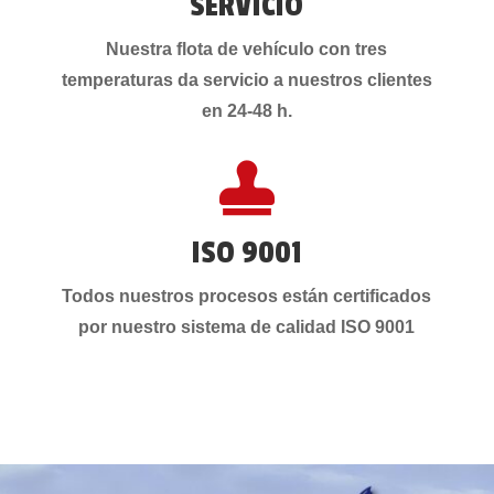
SERVICIO
Nuestra flota de vehículo con tres
temperaturas da servicio a nuestros clientes
en 24-48 h.

ISO 9001
Todos nuestros procesos están certificados
por nuestro sistema de calidad ISO 9001