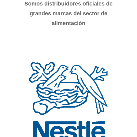
Somos distribuidores oficiales de
grandes marcas del sector de
alimentación