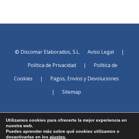
© Discomar Elaborados, S.L.
Aviso Legal
|
Política de Privacidad
|
Política de
Cookies
|
Pagos, Envíos y Devoluciones
|
Sitemap
Utilizamos cookies para ofrecerte la mejor experiencia en
nuestra web.
Puedes aprender más sobre qué cookies utilizamos o
desactivarlas en los
ajustes
.