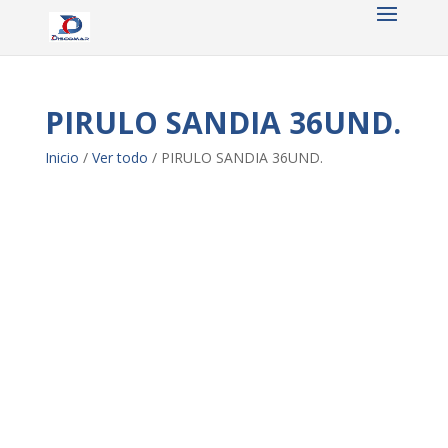
PIRULO SANDIA 36UND.
Inicio
/
Ver todo
/ PIRULO SANDIA 36UND.