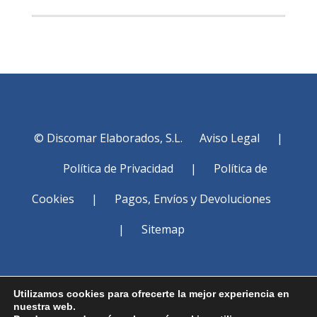
cantidad
© Discomar Elaborados, S.L.
Aviso Legal
|
Política de Privacidad
|
Política de
Cookies
|
Pagos, Envíos y Devoluciones
|
Sitemap
Utilizamos cookies para ofrecerte la mejor experiencia en
nuestra web.