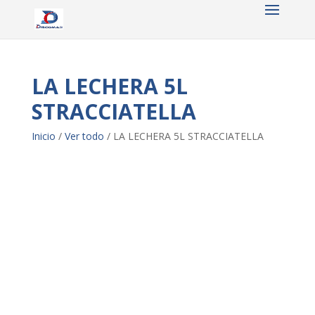
LA LECHERA 5L
STRACCIATELLA
Inicio
/
Ver todo
/ LA LECHERA 5L STRACCIATELLA