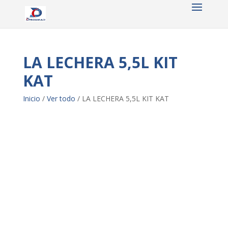
LA LECHERA 5,5L KIT
KAT
Inicio
/
Ver todo
/ LA LECHERA 5,5L KIT KAT