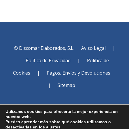
cantidad
© Discomar Elaborados, S.L.
Aviso Legal
|
Política de Privacidad
|
Política de
Cookies
|
Pagos, Envíos y Devoluciones
|
Sitemap
Utilizamos cookies para ofrecerte la mejor experiencia en
nuestra web.
Puedes aprender más sobre qué cookies utilizamos o
desactivarlas en los
ajustes
.